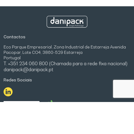
Contactos
Eco Parque Empresarial, Zona Industrial de Estarreja Avenida
Pacopar, Lote CO4, 3860-529 Estarreja
Portugal
T. +351 234 060 800 (Chamada para a rede fixa nacional)
danipack@danipack.pt
Redes Sociais