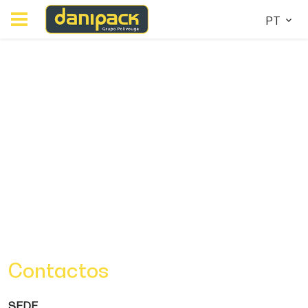
PT
Contactos
SEDE