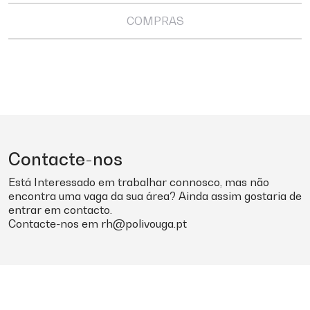
COMPRAS
Contacte-nos
Está Interessado em trabalhar connosco, mas não
encontra uma vaga da sua área? Ainda assim gostaria de
entrar em contacto.
Contacte-nos em
rh@polivouga.pt