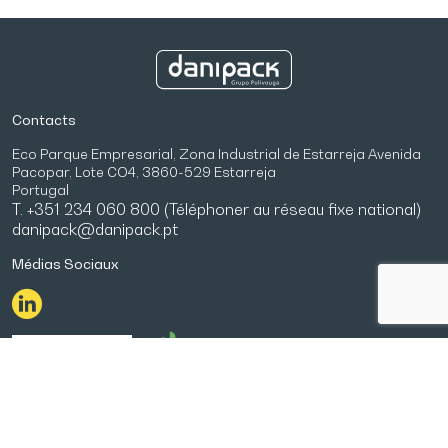
Contacts
Eco Parque Empresarial, Zona Industrial de Estarreja Avenida
Pacopar, Lote CO4, 3860-529 Estarreja
Portugal
T. +351 234 060 800 (Téléphoner au réseau fixe national)
danipack@danipack.pt
Médias Sociaux