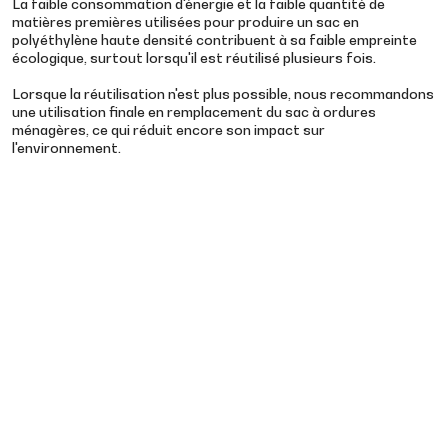
La faible consommation d'énergie et la faible quantité de
matières premières utilisées pour produire un sac en
polyéthylène haute densité contribuent à sa faible empreinte
écologique, surtout lorsqu'il est réutilisé plusieurs fois.
Lorsque la réutilisation n'est plus possible, nous recommandons
une utilisation finale en remplacement du sac à ordures
ménagères, ce qui réduit encore son impact sur
l'environnement.