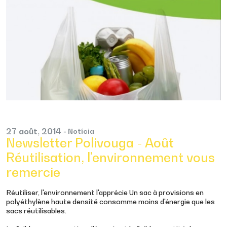
27
août,
2014
- Notícia
Newsletter Polivouga - Août
Réutilisation, l'environnement vous
remercie
Réutiliser, l'environnement l'apprécie Un sac à provisions en
polyéthylène haute densité consomme moins d'énergie que les
sacs réutilisables.