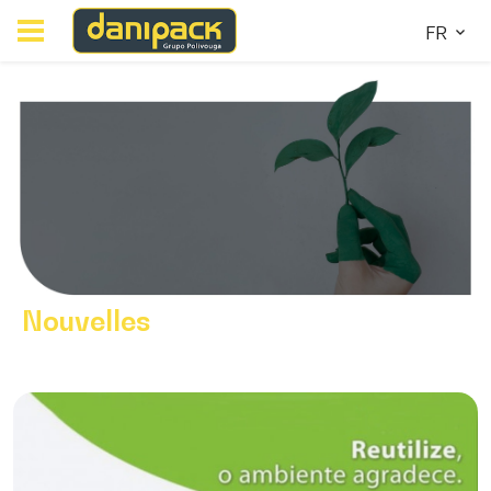
FR
Nouvelles